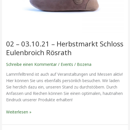
Eulenbroich
Rösrath
02 – 03.10.21 – Herbstmarkt Schloss
Eulenbroich Rösrath
Schreibe einen Kommentar
/
Events
/
Bozena
Lammfelltrend ist auch auf Veranstaltungen und Messen aktiv!
Hier können Sie uns ebenfalls persönlich besuchen. Wir laden
Sie herzlich dazu ein, unseren Stand zu durchstöbern. Durch
Anfassen und Riechen können Sie einen optimalen, hautnahen
Eindruck unserer Produkte erhalten!
Weiterlesen »