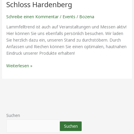
Schloss Hardenberg
Schreibe einen Kommentar
/
Events
/
Bozena
Lammfelltrend ist auch auf Veranstaltungen und Messen aktiv!
Hier können Sie uns ebenfalls persönlich besuchen. Wir laden
Sie herzlich dazu ein, unseren Stand zu durchstöbern. Durch
Anfassen und Riechen können Sie einen optimalen, hautnahen
Eindruck unserer Produkte erhalten!
Weiterlesen »
Suchen
Suchen