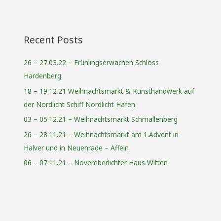
Recent Posts
26 – 27.03.22 – Frühlingserwachen Schloss
Hardenberg
18 – 19.12.21 Weihnachtsmarkt & Kunsthandwerk auf
der Nordlicht Schiff Nordlicht Hafen
03 – 05.12.21 – Weihnachtsmarkt Schmallenberg
26 – 28.11.21 – Weihnachtsmarkt am 1.Advent in
Halver und in Neuenrade – Affeln
06 – 07.11.21 – Novemberlichter Haus Witten