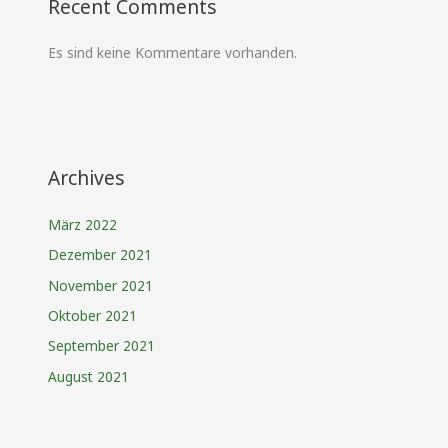
Recent Comments
Es sind keine Kommentare vorhanden.
Archives
März 2022
Dezember 2021
November 2021
Oktober 2021
September 2021
August 2021