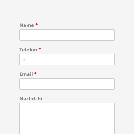
Name
*
Telefon
*
Email
*
Nachricht