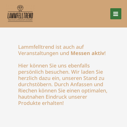
Zum
Inhalt
springen
Lammfelltrend ist auch auf
Veranstaltungen und
Messen aktiv
!
Hier können Sie uns ebenfalls
persönlich besuchen. Wir laden Sie
herzlich dazu ein, unseren Stand zu
durchstöbern. Durch Anfassen und
Riechen können Sie einen optimalen,
hautnahen Eindruck unserer
Produkte erhalten!