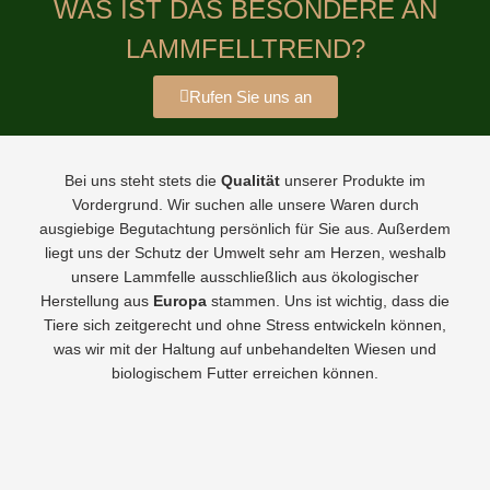
WAS IST DAS BESONDERE AN
LAMMFELLTREND?
Rufen Sie uns an
Bei uns steht stets die
Qualität
unserer Produkte im
Vordergrund. Wir suchen alle unsere Waren durch
ausgiebige Begutachtung persönlich für Sie aus. Außerdem
liegt uns der Schutz der Umwelt sehr am Herzen, weshalb
unsere Lammfelle ausschließlich aus ökologischer
Herstellung aus
Europa
stammen. Uns ist wichtig, dass die
Tiere sich zeitgerecht und ohne Stress entwickeln können,
was wir mit der Haltung auf unbehandelten Wiesen und
biologischem Futter erreichen können.