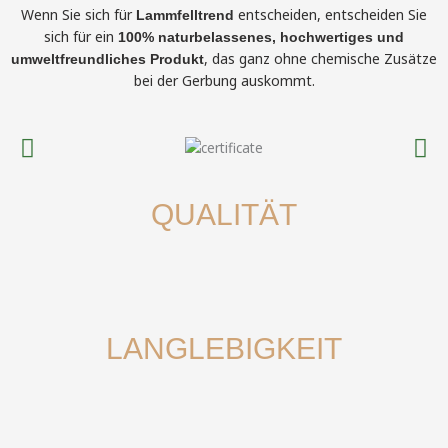
Wenn Sie sich für
entscheiden, entscheiden Sie
Lammfelltrend
sich für ein
100% naturbelassenes, hochwertiges und
, das ganz ohne chemische Zusätze
umweltfreundliches Produkt
bei der Gerbung auskommt.
QUALITÄT
LANGLEBIGKEIT