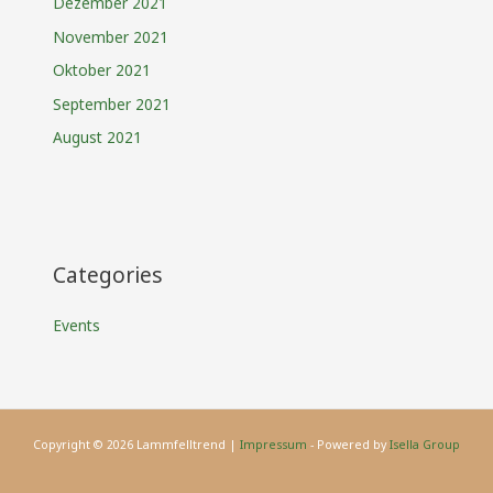
Dezember 2021
November 2021
Oktober 2021
September 2021
August 2021
Categories
Events
Copyright © 2026 Lammfelltrend |
Impressum
- Powered by
Isella Group