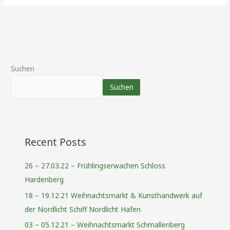
Suchen
Suchen
Recent Posts
26 – 27.03.22 – Frühlingserwachen Schloss
Hardenberg
18 – 19.12.21 Weihnachtsmarkt & Kunsthandwerk auf
der Nordlicht Schiff Nordlicht Hafen
03 – 05.12.21 – Weihnachtsmarkt Schmallenberg