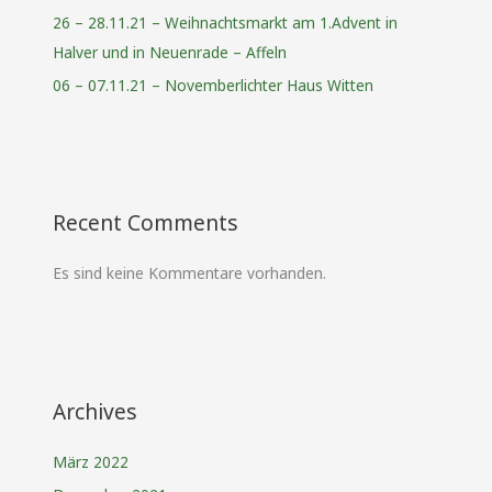
26 – 28.11.21 – Weihnachtsmarkt am 1.Advent in
Halver und in Neuenrade – Affeln
06 – 07.11.21 – Novemberlichter Haus Witten
Recent Comments
Es sind keine Kommentare vorhanden.
Archives
März 2022